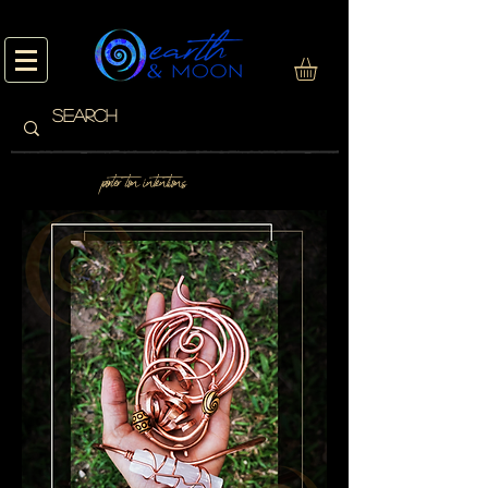
porter ton intentions